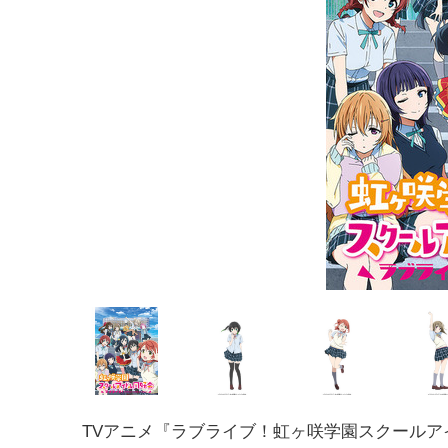
TVアニメ『ラブライブ！虹ヶ咲学園スクールア