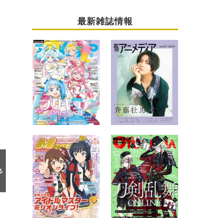
最新雑誌情報