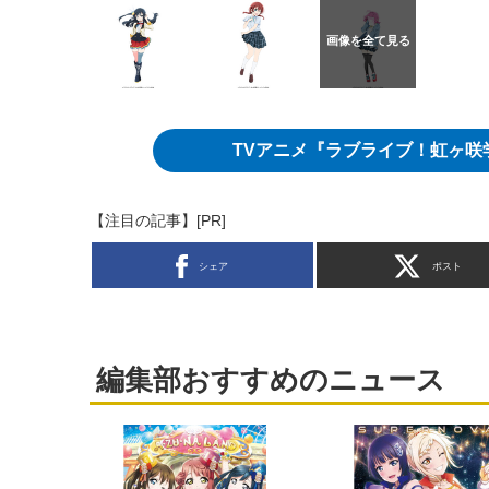
TVアニメ『ラブライブ！虹ヶ
【注目の記事】[PR]
シェア
ポスト
編集部おすすめのニュース