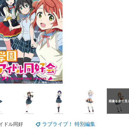
ラブライブ！ 特別編集
イドル同好