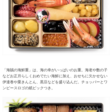
「海賊の海鮮重」は、海の幸がいっぱいのお重。海老や数の子
などお正月らしくおめでたい海鮮に加え、おせちに欠かせない
伊達巻や栗きんとん、黒豆などを盛り込んだ。チョッパーとワ
ンピースロゴの紙ピックつき。