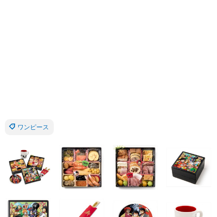
ワンピース