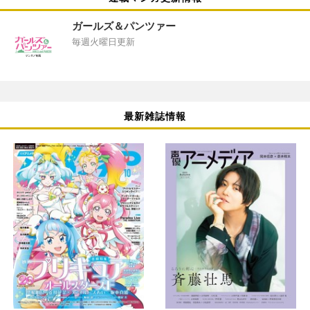
ガールズ＆パンツァー
毎週火曜日更新
最新雑誌情報