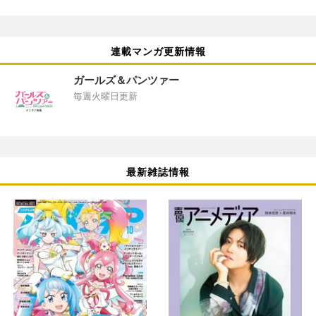
連載マンガ更新情報
ガールズ＆パンツァー
毎週火曜日更新
最新雑誌情報