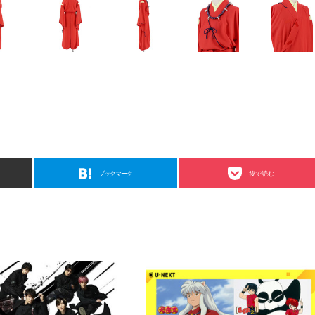
ブックマーク
後で読む