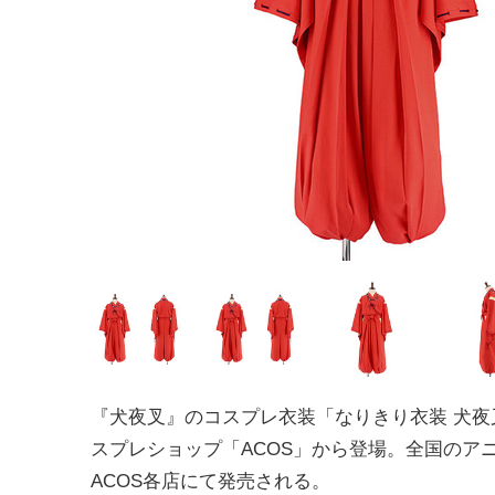
『犬夜叉』のコスプレ衣装「なりきり衣装 犬夜
スプレショップ「ACOS」から登場。全国のア
ACOS各店にて発売される。