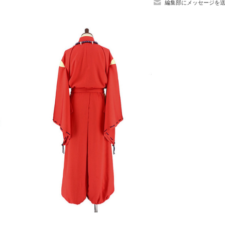
編集部にメッセージを