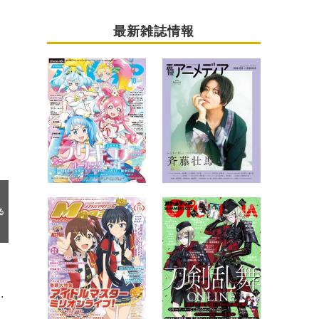
最新雑誌情報
＆ファイルーズあい コメントも到着