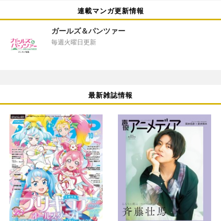
連載マンガ更新情報
ガールズ＆パンツァー
毎週火曜日更新
最新雑誌情報