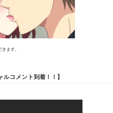
できます。
ャルコメント到着！！】