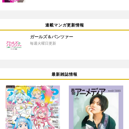
連載マンガ更新情報
ガールズ＆パンツァー
毎週火曜日更新
最新雑誌情報