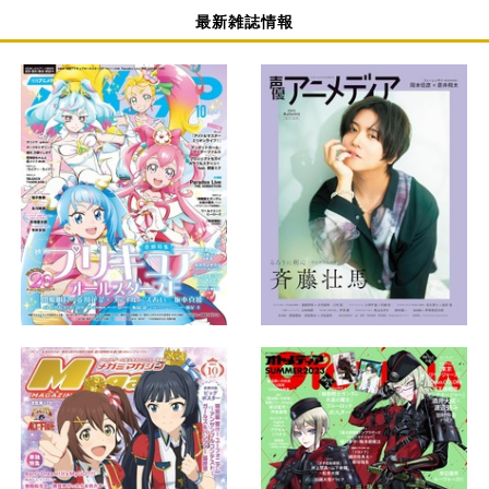
最新雑誌情報