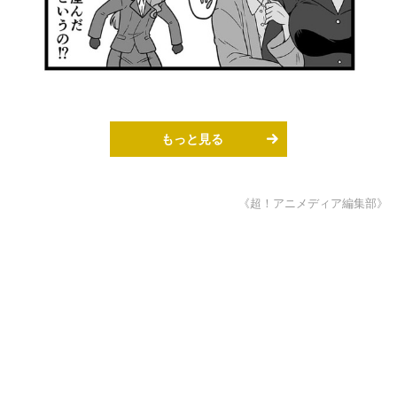
もっと見る
《超！アニメディア編集部》