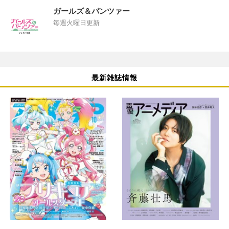
ガールズ＆パンツァー
毎週火曜日更新
最新雑誌情報