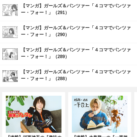
【マンガ】ガールズ＆パンツァー「４コマでパンツァ
ー・フォー！」（291）
【マンガ】ガールズ＆パンツァー「４コマでパンツァ
ー・フォー！」（290）
【マンガ】ガールズ＆パンツァー「４コマでパンツァ
ー・フォー！」（289）
【マンガ】ガールズ＆パンツァー「４コマでパンツァ
ー・フォー！」（288）