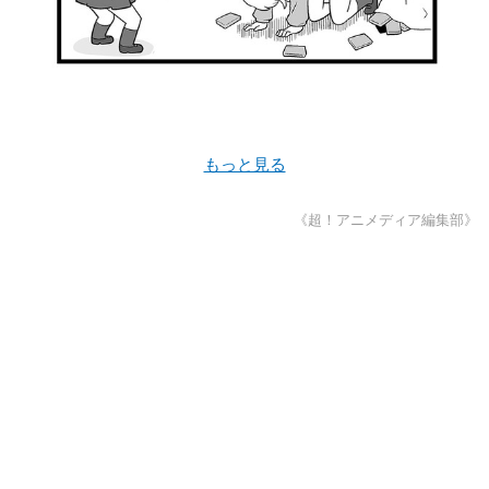
もっと見る
《超！アニメディア編集部》