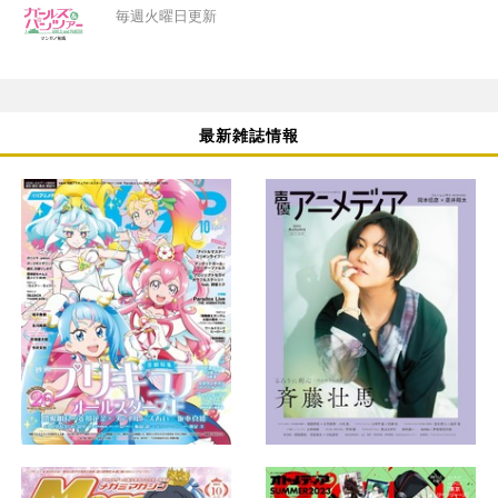
毎週火曜日更新
最新雑誌情報