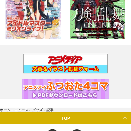
ホーム
›
ニュース
›
グッズ
›
記事
TOP