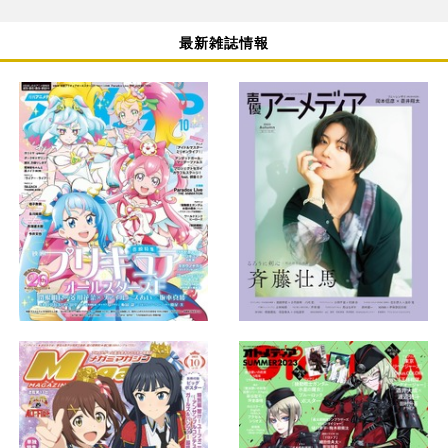
最新雑誌情報