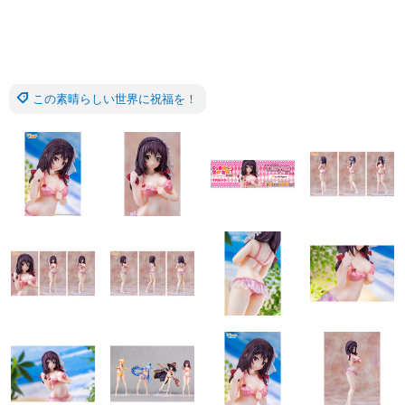
この素晴らしい世界に祝福を！