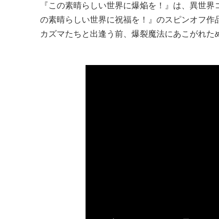
『この素晴らしい世界に爆焔を！』は、異世界
の素晴らしい世界に祝福を！』のスピンオフ作
カズマたちと出逢う前、爆裂魔法にあこがれた