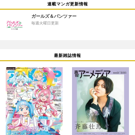
連載マンガ更新情報
ガールズ＆パンツァー
毎週火曜日更新
最新雑誌情報