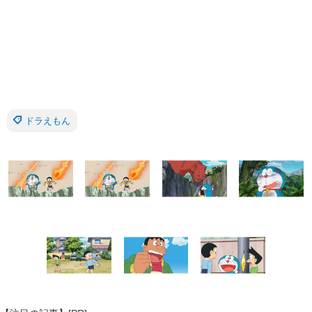
ドラえもん