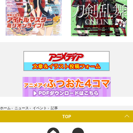
ホーム
›
ニュース
›
イベント
›
記事
TOP