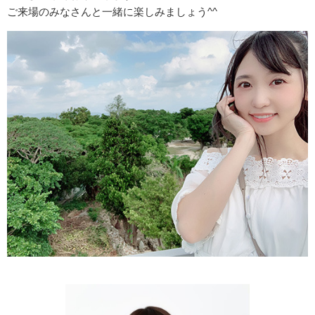
ご来場のみなさんと一緒に楽しみましょう^^