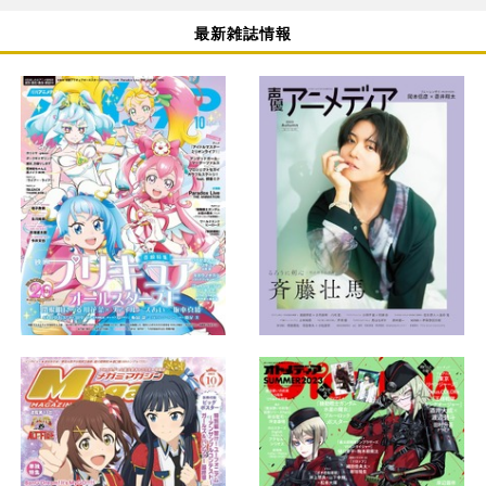
最新雑誌情報