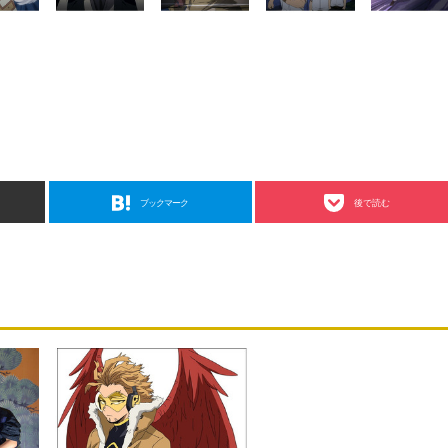
ブックマーク
後で読む