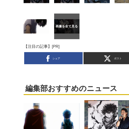
【注目の記事】[PR]
シェア
ポスト
編集部おすすめのニュース