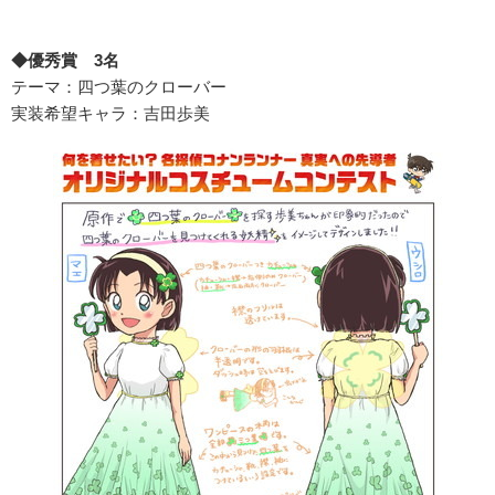
◆優秀賞 3名
テーマ：四つ葉のクローバー
実装希望キャラ：吉田歩美