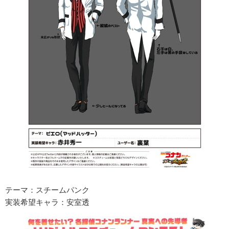
テーマ：スチームパンク
実装希望キャラ：安室透