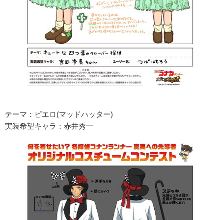
テーマ：ピエロ(マッドハッター)
実装希望キャラ：赤井秀一