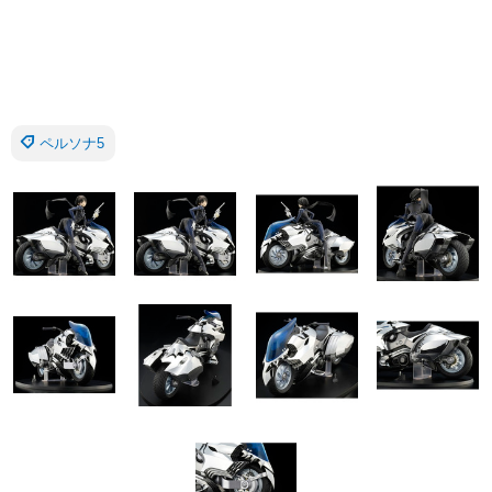
ペルソナ5