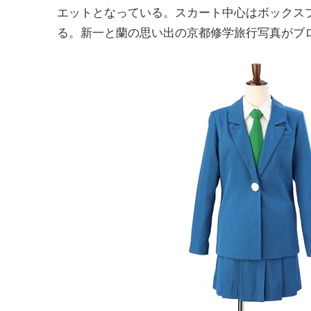
エットとなっている。スカート中心はボックス
る。新一と蘭の思い出の京都修学旅行写真がブ