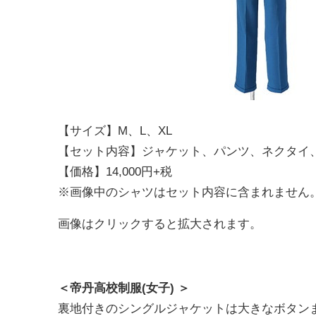
【サイズ】M、L、XL
【セット内容】ジャケット、パンツ、ネクタイ
【価格】14,000円+税
※画像中のシャツはセット内容に含まれません
画像はクリックすると拡大されます。
＜帝丹高校制服(女子) ＞
裏地付きのシングルジャケットは大きなボタン