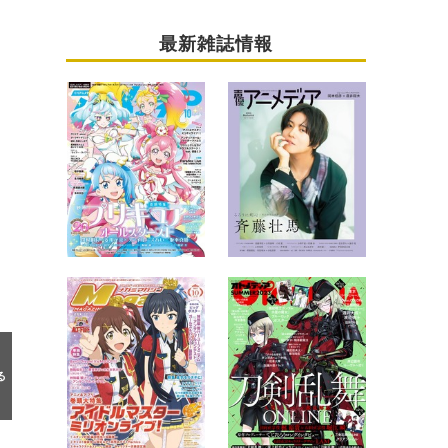
最新雑誌情報