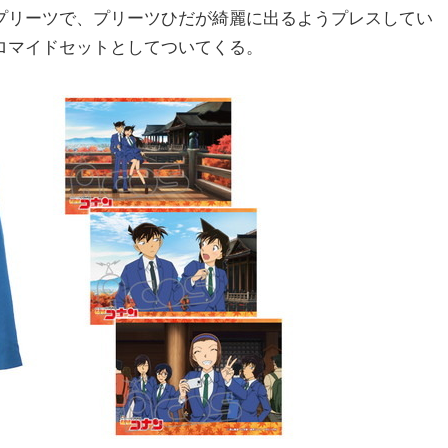
プリーツで、プリーツひだが綺麗に出るようプレスしてい
ロマイドセットとしてついてくる。