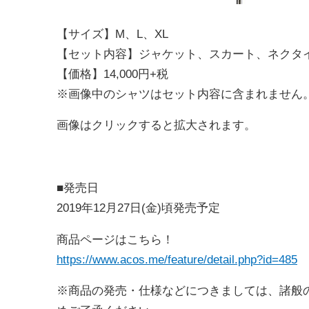
【サイズ】M、L、XL
【セット内容】ジャケット、スカート、ネクタ
【価格】14,000円+税
※画像中のシャツはセット内容に含まれません
画像はクリックすると拡大されます。
■発売日
2019年12月27日(金)頃発売予定
商品ページはこちら！
https://www.acos.me/feature/detail.php?id=485
※商品の発売・仕様などにつきましては、諸般