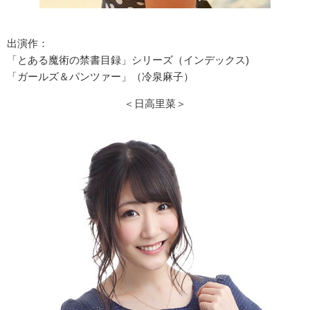
出演作：
「とある魔術の禁書目録」シリーズ（インデックス)
「ガールズ＆パンツァー」（冷泉麻子）
＜日高里菜＞