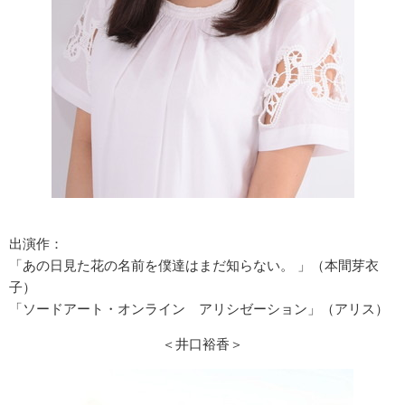
出演作：
「あの日見た花の名前を僕達はまだ知らない。 」（本間芽衣
子）
「ソードアート・オンライン アリシゼーション」（アリス）
＜井口裕香＞