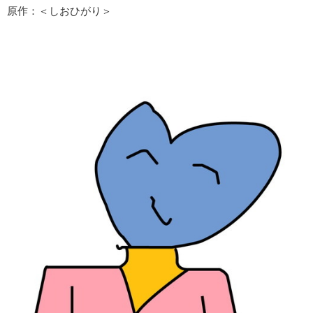
原作：＜しおひがり＞