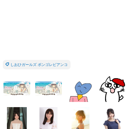
しおひガールズ ボンゴレビアンコ