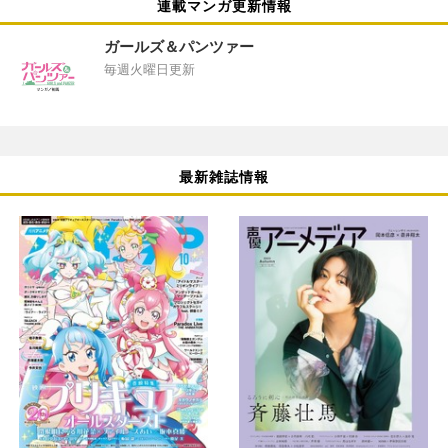
連載マンガ更新情報
ガールズ＆パンツァー
毎週火曜日更新
最新雑誌情報