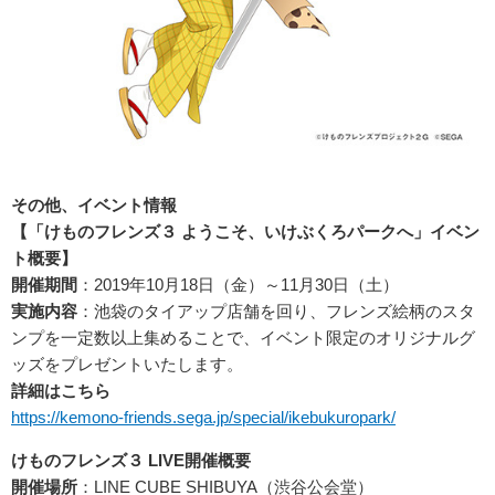
その他、イベント情報
【「けものフレンズ３ ようこそ、いけぶくろパークへ」イベン
ト概要】
開催期間
：2019年10月18日（金）～11月30日（土）
実施内容
：池袋のタイアップ店舗を回り、フレンズ絵柄のスタ
ンプを一定数以上集めることで、イベント限定のオリジナルグ
ッズをプレゼントいたします。
詳細はこちら
https://kemono-friends.sega.jp/special/ikebukuropark/
けものフレンズ３ LIVE開催概要
開催場所
：LINE CUBE SHIBUYA（渋谷公会堂）