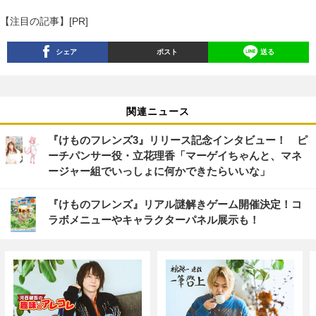
【注目の記事】[PR]
シェア
ポスト
送る
関連ニュース
『けものフレンズ3』リリース記念インタビュー！ ピ
ーチパンサー役・立花理香「マーゲイちゃんと、マネ
ージャー組でいっしょに何かできたらいいな」
『けものフレンズ』リアル謎解きゲーム開催決定！コ
ラボメニューやキャラクターパネル展示も！