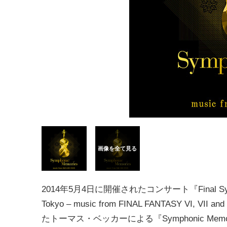
2014年5月4日に開催されたコンサート『Final Sy
Tokyo – music from FINAL FANTASY VI, VII
たトーマス・ベッカーによる『Symphonic Memorie