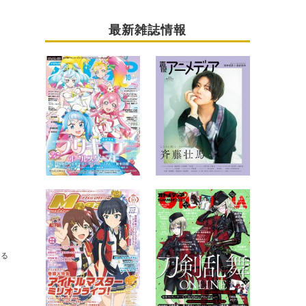
最新雑誌情報
送る