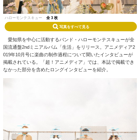
ハローモンテスキュー
全 3 枚
写真をすべて見る
愛知県を中心に活動するバンド・ハローモンテスキューが全
国流通盤2ndミニアルバム「生活」をリリース。アニメディア2
019年10月号に楽曲の制作過程について聞いたインタビューが
掲載されている。「超！アニメディア」では、本誌で掲載でき
なかった部分を含めたロングインタビューを紹介。