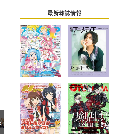
最新雑誌情報