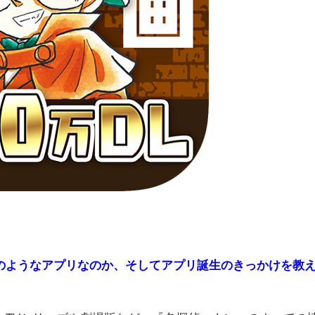
のようなアプリなのか、そしてアプリ誕生のきっかけを教