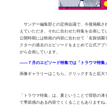
サンデー編集部との定例会議で、今後掲載され
えていただき、それに合わせた特集を企画して
公開時期には映画の内容に合わせて「名探偵園
クターの過去のエピソードをまとめて公式アプ
がら企画しています。
――７月のエピソード特集では「トラウマ特集
画像ギャラリーはこちら。クリックすると拡大
「トラウマ特集」は、夏ということで背筋の凍
て季節感のある内容でくくることもありますね