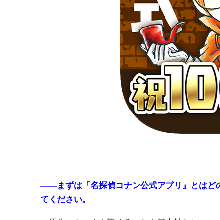
――まずは『名探偵コナン公式アプリ』とはど
てください。