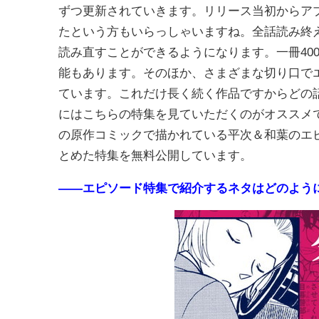
ずつ更新されていきます。リリース当初からア
たという方もいらっしゃいますね。全話読み終
読み直すことができるようになります。一冊40
能もあります。そのほか、さまざまな切り口で
ています。これだけ長く続く作品ですからどの
にはこちらの特集を見ていただくのがオススメで
の原作コミックで描かれている平次＆和葉のエ
とめた特集を無料公開しています。
――エピソード特集で紹介するネタはどのよう