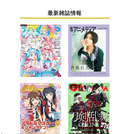
最新雑誌情報
リティを担当