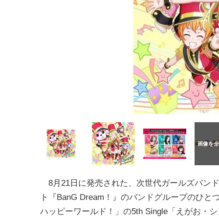
8月21日に発売された、次世代ガールズバン
ト『BanG Dream！』のバンドグループのひ
ハッピーワールド！」の5th Single「えがお・