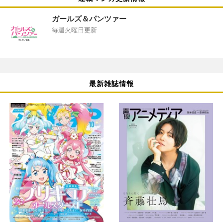
ガールズ＆パンツァー
毎週火曜日更新
最新雑誌情報