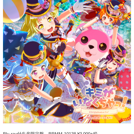
Blu-ray付生産限定盤 BRMM-10138 ¥3,000+税