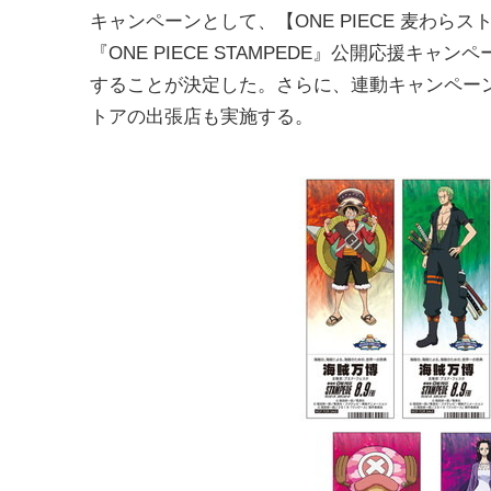
キャンペーンとして、【ONE PIECE 麦わらス
『ONE PIECE STAMPEDE』公開応援キャン
することが決定した。さらに、連動キャンペー
トアの出張店も実施する。