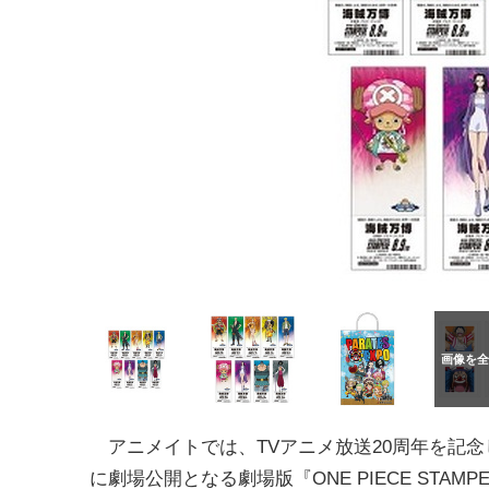
アニメイトでは、TVアニメ放送20周年を記念
に劇場公開となる劇場版『ONE PIECE STAMP