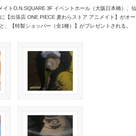
トO.N.SQUARE 3F イベントホール（大阪日本橋）、
出張店 ONE PIECE 麦わらストア アニメイト】がオー
すると、【特製ショッパー（全1種）】がプレゼントされる。