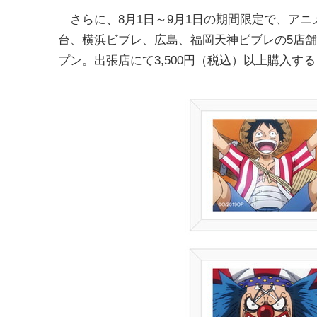
さらに、8月1日～9月1日の期間限定で、アニメイ
台、横浜ビブレ、広島、福岡天神ビブレの5店舗に【
プン。出張店にて3,500円（税込）以上購入