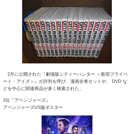
2月に公開された『劇場版シティーハンター ＜新宿プライベ
ート・アイズ＞』が評判を呼び、漫画全巻セットや、 DVD な
どを中心に関連商品が多く検索された。
2位『アベンジャーズ』
アベンジャーズUS版ポスター