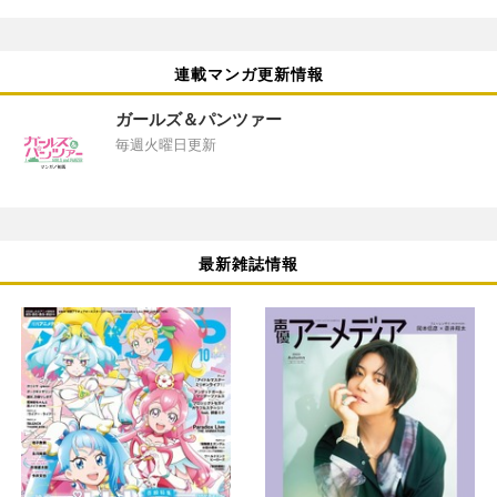
連載マンガ更新情報
ガールズ＆パンツァー
毎週火曜日更新
最新雑誌情報