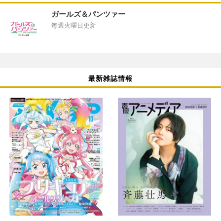
ガールズ＆パンツァー
毎週火曜日更新
最新雑誌情報