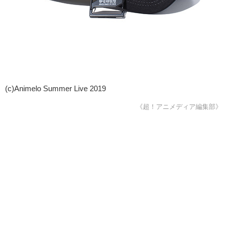
(c)Animelo Summer Live 2019
《超！アニメディア編集部》