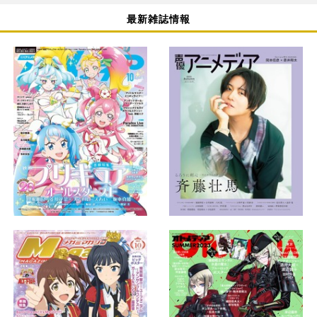
最新雑誌情報