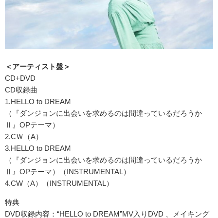
＜アーティスト盤＞
CD+DVD
CD収録曲
1.HELLO to DREAM
（『ダンジョンに出会いを求めるのは間違っているだろうか
Ⅱ』OPテーマ）
2.CＷ（A）
3.HELLO to DREAM
（『ダンジョンに出会いを求めるのは間違っているだろうか
Ⅱ』OPテーマ）（INSTRUMENTAL）
4.CW（A）（INSTRUMENTAL）
特典
DVD収録内容：“HELLO to DREAM”MV入りDVD 、メイキング