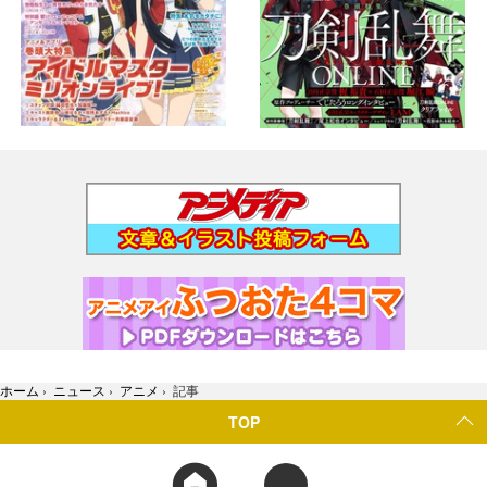
ホーム
›
ニュース
›
アニメ
›
記事
TOP