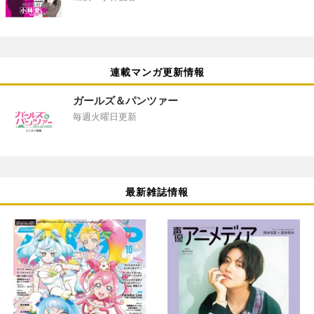
連載マンガ更新情報
ガールズ＆パンツァー
毎週火曜日更新
最新雑誌情報