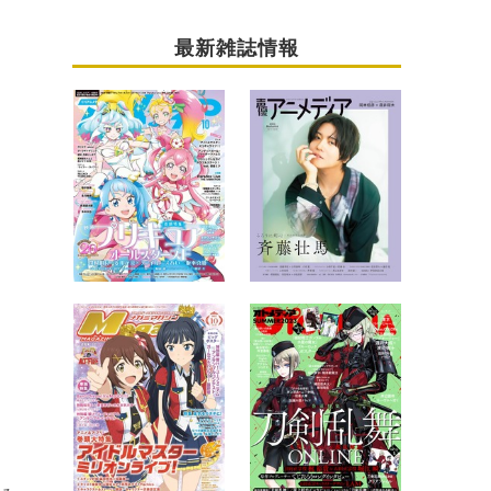
最新雑誌情報
公式レポート