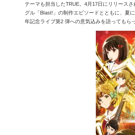
テーマも担当したTRUE。4月17日にリリースされ
グル「Blast!」の制作エピソードとともに、夏に
年記念ライブ第2 弾への意気込みを語ってもら