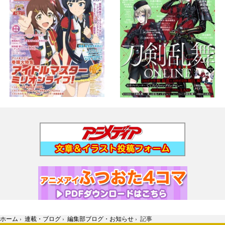
ホーム
›
連載・ブログ
›
編集部ブログ・お知らせ
›
記事