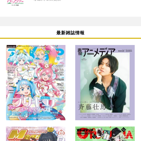
最新雑誌情報