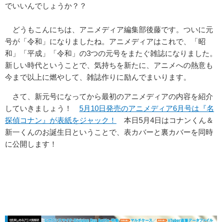
でいいんでしょうか？？
どうもこんにちは、アニメディア編集部後藤です。ついに元
号が「令和」になりましたね。アニメディアはこれで、「昭
和」「平成」「令和」の3つの元号をまたぐ雑誌になりました。
新しい時代ということで、気持ちを新たに、アニメへの熱意も
今まで以上に燃やして、雑誌作りに励んでまいります。
さて、新元号になってから最初のアニメディアの内容を紹介
していきましょう！
5月10日発売のアニメディア6月号は『名
探偵コナン』が表紙をジャック！
本日5月4日はコナンくん＆
新一くんのお誕生日ということで、表カバーと裏カバーを同時
に公開します！