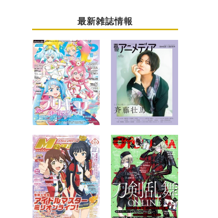
最新雑誌情報