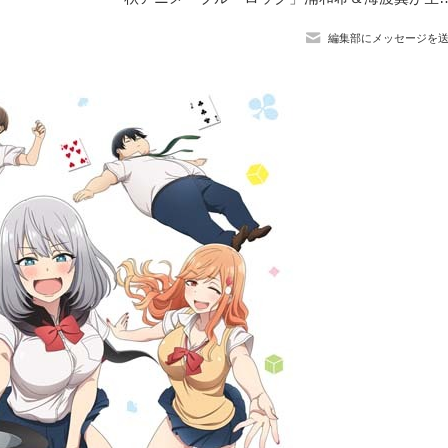
編集部にメッセージを