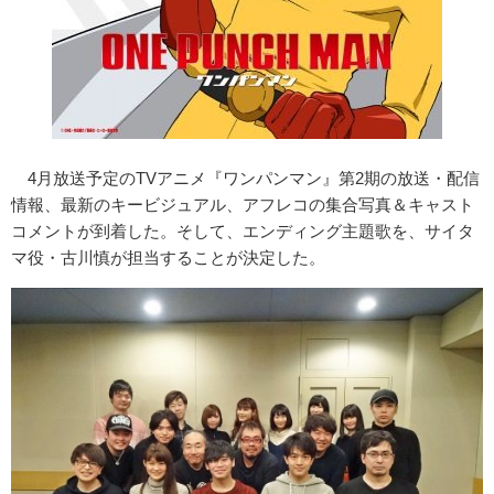
4月放送予定のTVアニメ『ワンパンマン』第2期の放送・配信
情報、最新のキービジュアル、アフレコの集合写真＆キャスト
コメントが到着した。そして、エンディング主題歌を、サイタ
マ役・古川慎が担当することが決定した。