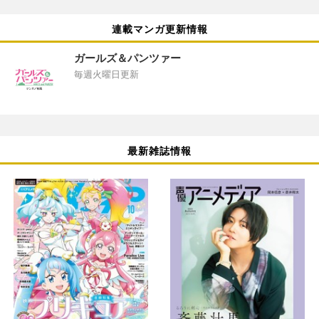
連載マンガ更新情報
ガールズ＆パンツァー
毎週火曜日更新
最新雑誌情報