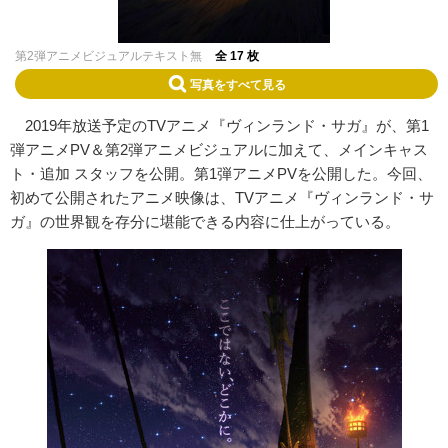
第2弾アニメビジュアルテキスト無
全 17 枚
写真をすべて見る
2019年放送予定のTVアニメ『ヴィンランド・サガ』が、第1
弾アニメPV＆第2弾アニメビジュアルに加えて、メインキャス
ト・追加 スタッフを公開。第1弾アニメPVを公開した。今回、
初めて公開されたアニメ映像は、TVアニメ『ヴィンランド・サ
ガ』の世界観を存分に堪能できる内容に仕上がっている。