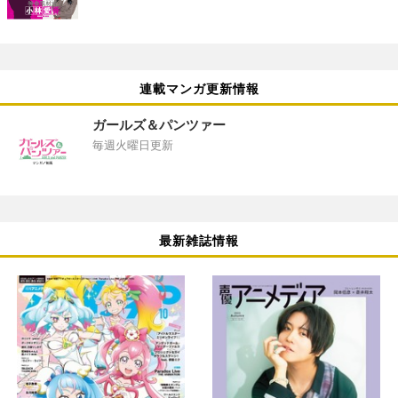
連載マンガ更新情報
ガールズ＆パンツァー
毎週火曜日更新
最新雑誌情報