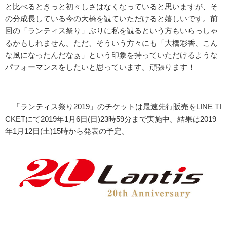
と比べるときっと初々しさはなくなっていると思いますが、そ
の分成長している今の大橋を観ていただけると嬉しいです。前
回の「ランティス祭り」ぶりに私を観るという方もいらっしゃ
るかもしれません。ただ、そういう方々にも「大橋彩香、こん
な風になったんだなぁ」という印象を持っていただけるような
パフォーマンスをしたいと思っています。頑張ります！
「ランティス祭り2019」のチケットは最速先行販売をLINE TI
CKETにて2019年1月6日(日)23時59分まで実施中。結果は2019
年1月12日(土)15時から発表の予定。