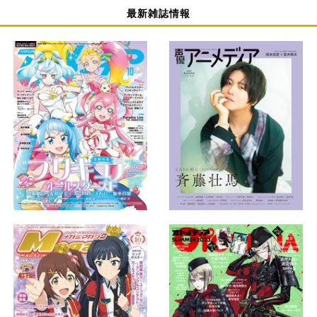
最新雑誌情報