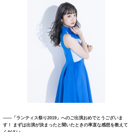
――「ランティス祭り2019」へのご出演おめでとうございま
す！ まずは出演が決まったと聞いたときの率直な感想を教えて
ください。