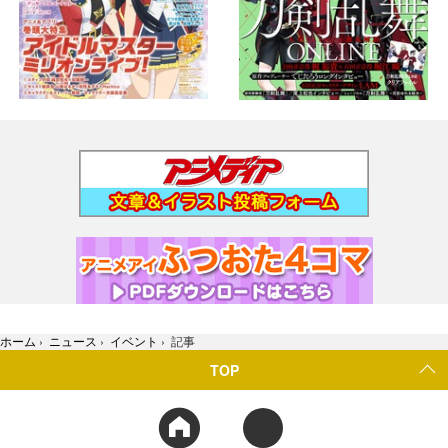
ホーム
›
ニュース
›
イベント
›
記事
TOP