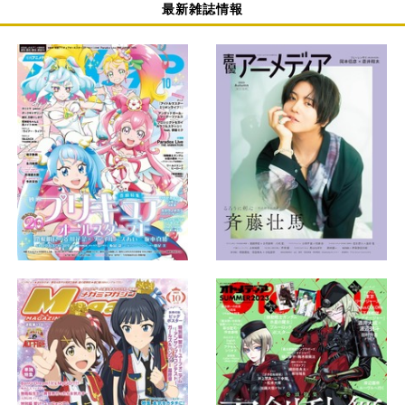
最新雑誌情報