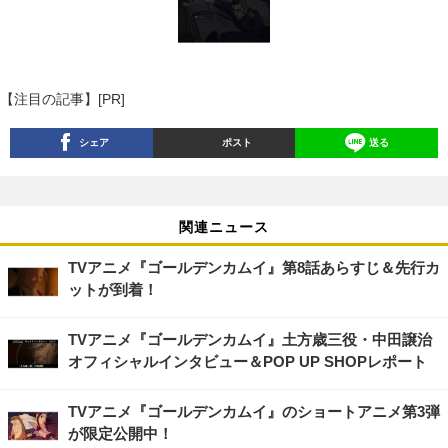
【注目の記事】[PR]
シェア
ポスト
送る
関連ニュース
TVアニメ『ゴールデンカムイ』第8話あらすじ＆先行カ
ットが到着！
TVアニメ『ゴールデンカムイ』土方歳三役・中田譲治
オフィシャルインタビュー＆POP UP SHOPレポート
TVアニメ『ゴールデンカムイ』のショートアニメ第3弾
が限定公開中！