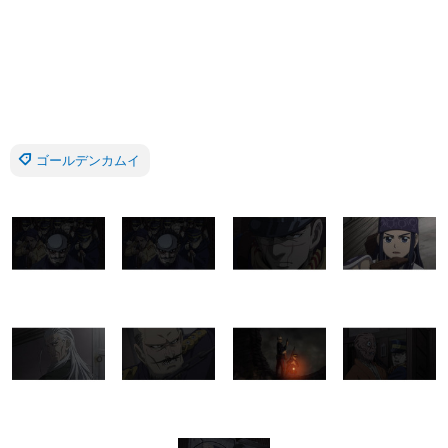
ゴールデンカムイ