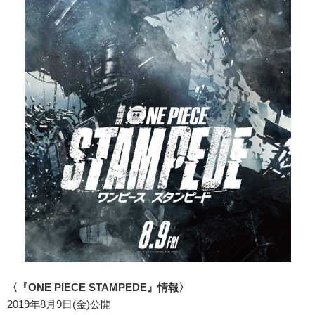
〈『ONE PIECE STAMPEDE』情報〉
2019年8月9日(金)公開