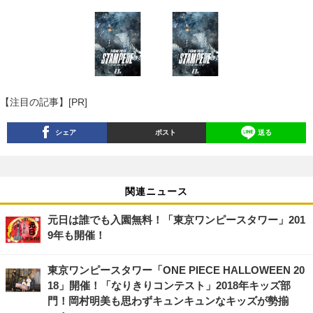
【注目の記事】[PR]
シェア
ポスト
送る
関連ニュース
元日は誰でも入園無料！「東京ワンピースタワー」201
9年も開催！
東京ワンピースタワー「ONE PIECE HALLOWEEN 20
18」開催！「なりきりコンテスト」2018年キッズ部
門！岡村明美も思わずキュンキュンなキッズが勢揃