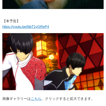
【本予告】
https://youtu.be/6ibT1yGReP4
画像ギャラリーは
こちら
。クリックすると拡大できます。