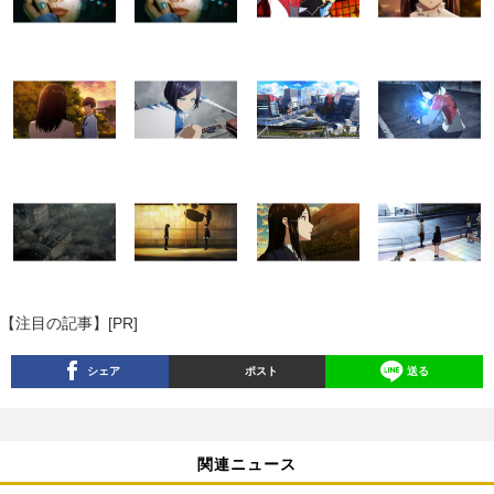
【注目の記事】[PR]
シェア
ポスト
送る
関連ニュース