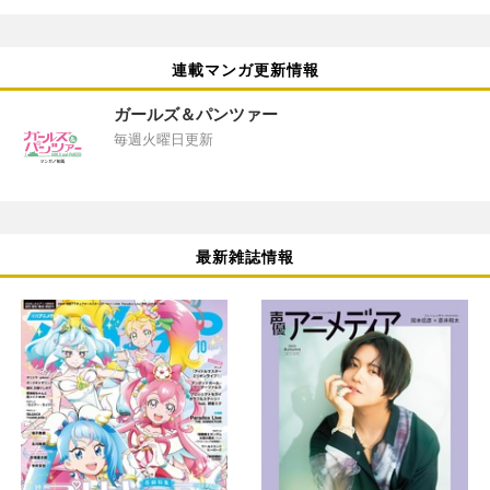
連載マンガ更新情報
ガールズ＆パンツァー
毎週火曜日更新
最新雑誌情報