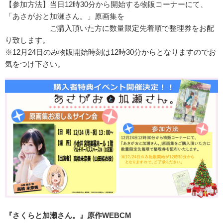
【参加方法】当日12時30分から開始する物販コーナーにて、
「あさがおと加瀬さん。」原画集を
ご購入頂いた方に数量限定先着順で整理券をお配
り致します。
※12月24日のみ物販開始時刻は12時30分からとなりますのでお
気をつけ下さい。
『さくらと加瀬さん。』原作WEBCM