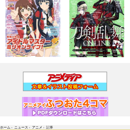
ホーム
›
ニュース
›
アニメ
›
記事