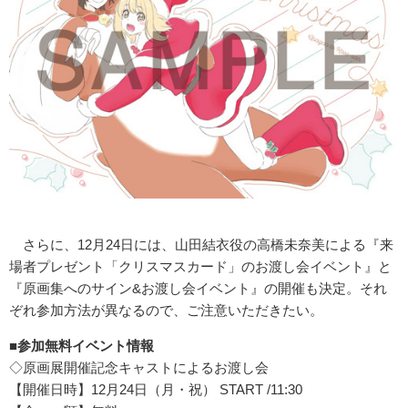
さらに、12月24日には、山田結衣役の高橋未奈美による『来
場者プレゼント「クリスマスカード」のお渡し会イベント』と
『原画集へのサイン&お渡し会イベント』の開催も決定。それ
ぞれ参加方法が異なるので、ご注意いただきたい。
■参加無料イベント情報
◇原画展開催記念キャストによるお渡し会
【開催日時】12月24日（月・祝） START /11:30