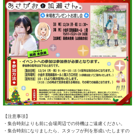
【注意事項】
・集合時刻よりも前に会場周辺での待機はご遠慮ください。
・集合時刻になりましたら、スタッフが列を形成いたしますの