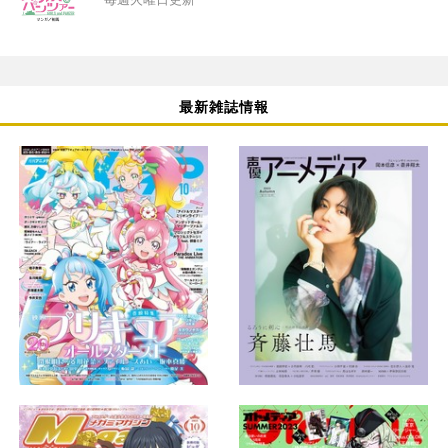
最新雑誌情報