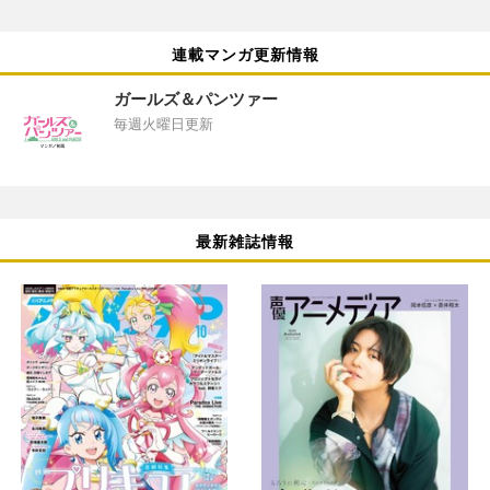
連載マンガ更新情報
ガールズ＆パンツァー
毎週火曜日更新
最新雑誌情報