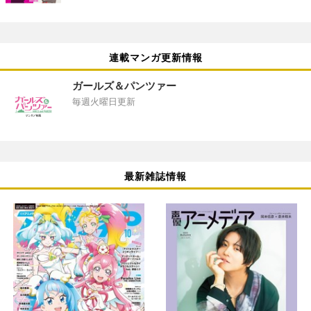
連載マンガ更新情報
ガールズ＆パンツァー
毎週火曜日更新
最新雑誌情報