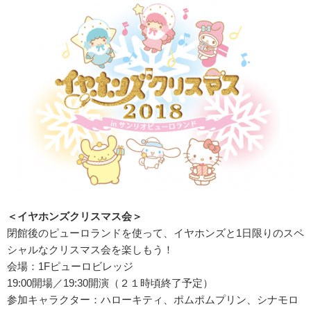
＜イヤホンズクリスマス会＞
閉館後のピューロランドを使って、イヤホンズと1日限りのスペ
シャルなクリスマス会を楽しもう！
会場：1Fピューロビレッジ
19:00開場／19:30開演（２１時頃終了予定）
参加キャラクター：ハローキティ、ポムポムプリン、シナモロ