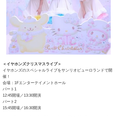
＜イヤホンズクリスマスライブ＞
イヤホンズのスペシャルライブをサンリオピューロランドで開
催！
会場：1Fエンターテイメントホール
パート1
12:45開場／13:30開演
パート2
15:45開場／16:30開演