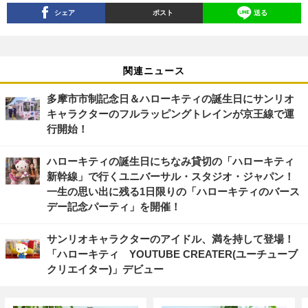
シェア
ポスト
送る
関連ニュース
多摩市市制記念日＆ハローキティの誕生日にサンリオ
キャラクターのフルラッピングトレインが京王線で運
行開始！
ハローキティの誕生日にちなみ貸切の「ハローキティ
新幹線」で行くユニバーサル・スタジオ・ジャパン！
一生の思い出に残る1日限りの「ハローキティのバース
デー記念パーティ」を開催！
サンリオキャラクターのアイドル、満を持して登場！
「ハローキティ YOUTUBE CREATER(ユーチューブ
クリエイター)」デビュー