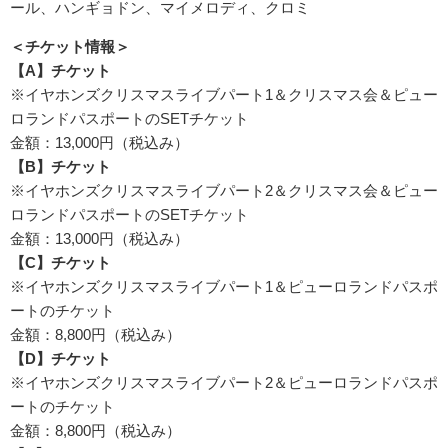
ール、ハンギョドン、マイメロディ、クロミ
＜チケット情報＞
【A】
チケット
※イヤホンズクリスマスライブパート1＆クリスマス会＆ピュー
ロランドパスポートのSETチケット
金額：13,000円（税込み）
【B】
チケット
※イヤホンズクリスマスライブパート2＆クリスマス会＆ピュー
ロランドパスポートのSETチケット
金額：13,000円（税込み）
【C】
チケット
※イヤホンズクリスマスライブパート1＆ピューロランドパスポ
ートのチケット
金額：8,800円（税込み）
【D】
チケット
※イヤホンズクリスマスライブパート2＆ピューロランドパスポ
ートのチケット
金額：8,800円（税込み）