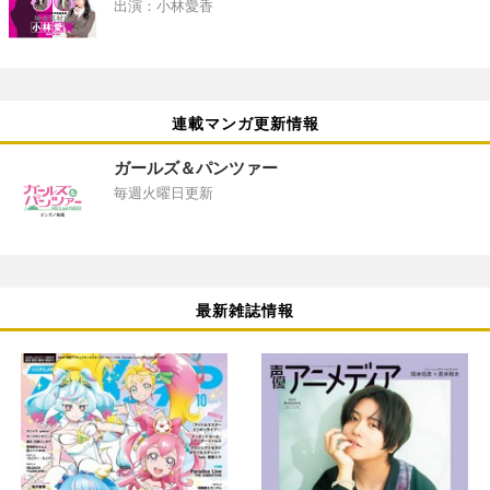
出演：小林愛香
連載マンガ更新情報
ガールズ＆パンツァー
毎週火曜日更新
最新雑誌情報