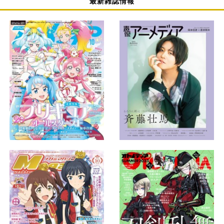
最新雑誌情報