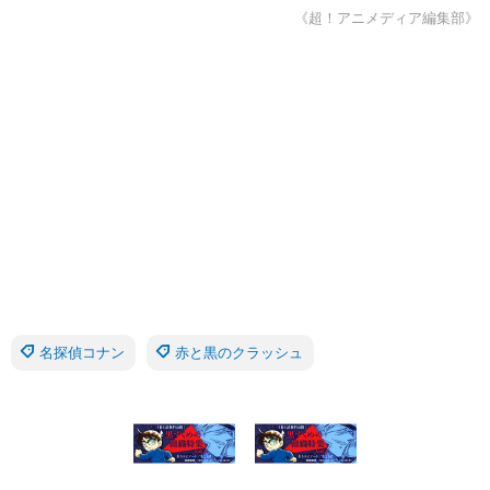
《超！アニメディア編集部》
名探偵コナン
赤と黒のクラッシュ