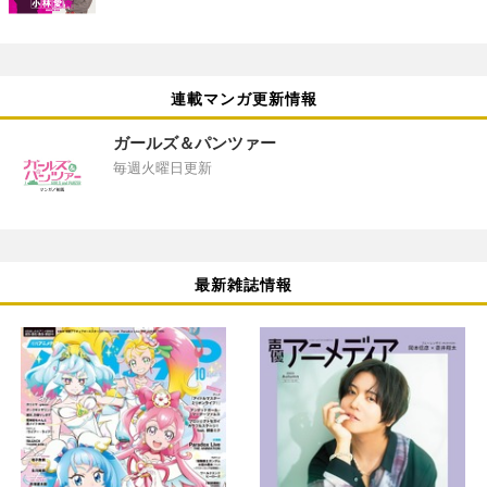
連載マンガ更新情報
ガールズ＆パンツァー
毎週火曜日更新
最新雑誌情報