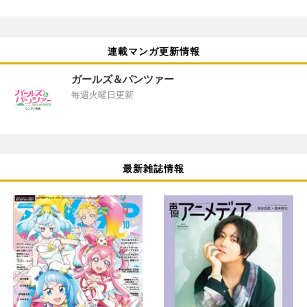
連載マンガ更新情報
ガールズ＆パンツァー
毎週火曜日更新
最新雑誌情報